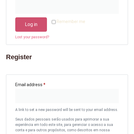
Remember me
Log in
Lost your password?
Register
Email address
*
A link to set a new password will be sent to your email address.
Seus dados pessoais serão usados para aprimorar a sua
experiência em todo este site, para gerenciar o acesso a sua
conta e para outros propósitos, como descritos em nossa