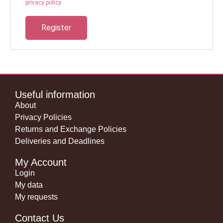
privacy policy
.
Register
Useful information
About
Privacy Policies
Returns and Exchange Policies
Deliveries and Deadlines
My Account
Login
My data
My requests
Contact Us